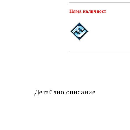
Няма наличност
Детайлно описание