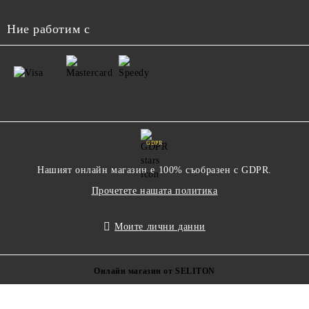
Ние работим с
GDPR
Нашият онлайн магазин е 100% съобразен с GDPR.
Прочетете нашата политика
Моите лични данни
Онлайн магазин от SELITON