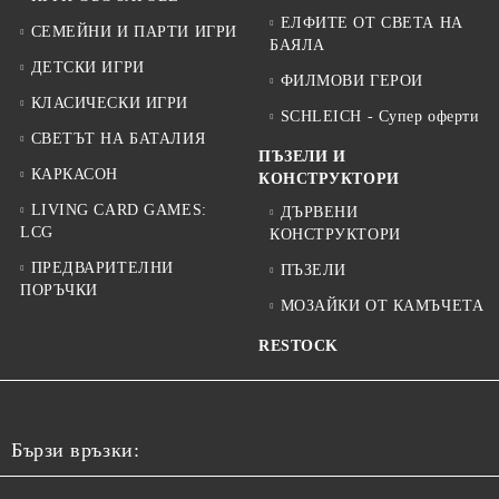
ЕЛФИТЕ ОТ СВЕТА НА
СЕМЕЙНИ И ПАРТИ ИГРИ
БАЯЛА
ДЕТСКИ ИГРИ
ФИЛМОВИ ГЕРОИ
КЛАСИЧЕСКИ ИГРИ
SCHLEICH - Супер оферти
СВЕТЪТ НА БАТАЛИЯ
ПЪЗЕЛИ И
КАРКАСОН
КОНСТРУКТОРИ
LIVING CARD GAMES:
ДЪРВЕНИ
LCG
КОНСТРУКТОРИ
ПРЕДВАРИТЕЛНИ
ПЪЗЕЛИ
ПОРЪЧКИ
МОЗАЙКИ ОТ КАМЪЧЕТА
RESTOCK
Бързи връзки: