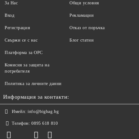
За Нас
Общи условия
Вход
Рекламации
Регистрация
Отказ от поръчка
Свържи се с нас
Блог статии
Платформа за ОРС
Комисия за защита на
потребителя
Политика за личните данни
Информация за контакти:
Имейл:
info@bigbag.bg
Телефон:
0895 618 810