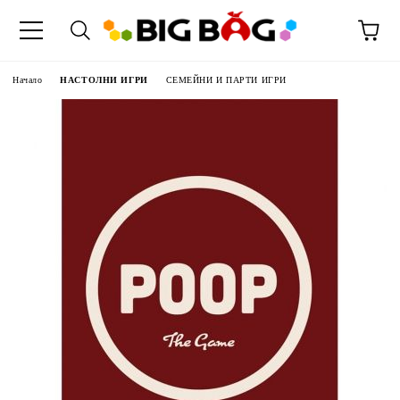
Начало
НАСТОЛНИ ИГРИ
СЕМЕЙНИ И ПАРТИ ИГРИ