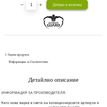
Оцени продукта
Информация за Съответствие
Детайлно описание
ИНФОРМАЦИЯ ЗА ПРОИЗВОДИТЕЛЯ:
Като нова марка в света на колекционерските артикули и