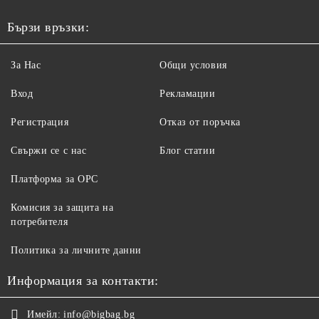
Бързи връзки:
За Нас
Общи условия
Вход
Рекламации
Регистрация
Отказ от поръчка
Свържи се с нас
Блог статии
Платформа за ОРС
Комисия за защита на
потребителя
Политика за личните данни
Информация за контакти:
Имейл:
info@bigbag.bg