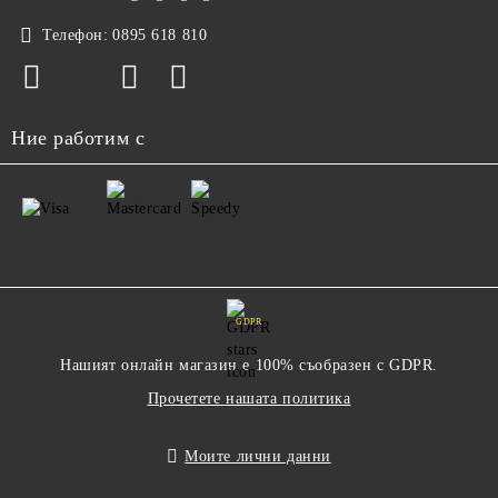
Телефон:
0895 618 810
Ние работим с
GDPR
Нашият онлайн магазин е 100% съобразен с GDPR.
Прочетете нашата политика
Моите лични данни