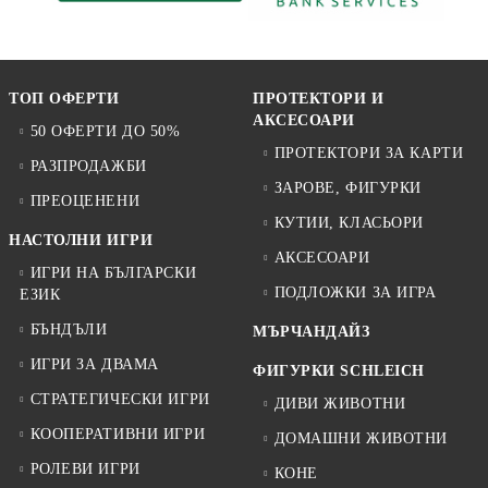
ТОП ОФЕРТИ
ПРОТЕКТОРИ И
АКСЕСОАРИ
50 ОФЕРТИ ДО 50%
ПРОТЕКТОРИ ЗА КАРТИ
РАЗПРОДАЖБИ
ЗАРОВЕ, ФИГУРКИ
ПРЕОЦЕНЕНИ
КУТИИ, КЛАСЬОРИ
НАСТОЛНИ ИГРИ
АКСЕСОАРИ
ИГРИ НА БЪЛГАРСКИ
ПОДЛОЖКИ ЗА ИГРА
ЕЗИК
БЪНДЪЛИ
МЪРЧАНДАЙЗ
ИГРИ ЗА ДВАМА
ФИГУРКИ SCHLEICH
СТРАТЕГИЧЕСКИ ИГРИ
ДИВИ ЖИВОТНИ
КООПЕРАТИВНИ ИГРИ
ДОМАШНИ ЖИВОТНИ
РОЛЕВИ ИГРИ
КОНЕ