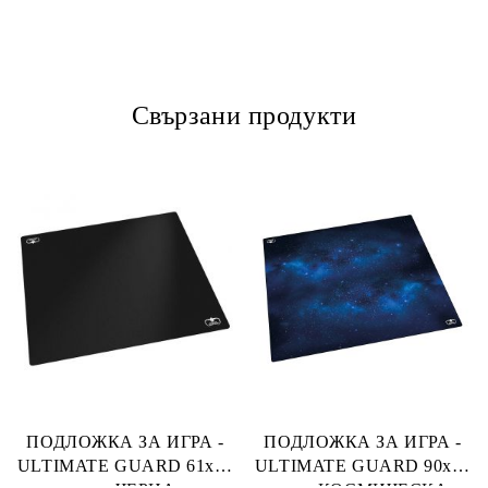
Свързани продукти
ПОДЛОЖКА ЗА ИГРА -
ПОДЛОЖКА ЗА ИГРА -
ULTIMATE GUARD 61x61
ULTIMATE GUARD 90x90