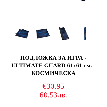
ПОДЛОЖКА ЗА ИГРА -
ULTIMATE GUARD 61x61 см. -
КОСМИЧЕСКА
€30.95
60.53лв.