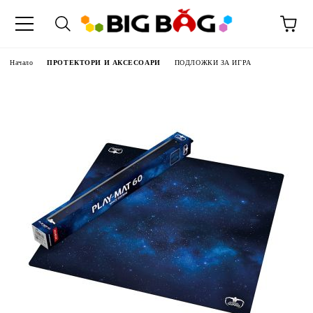
Начало
ПРОТЕКТОРИ И АКСЕСОАРИ
ПОДЛОЖКИ ЗА ИГРА