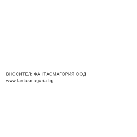
ВНОСИТЕЛ
: ФАНТАСМАГОРИЯ ООД
www.fantasmagoria.bg