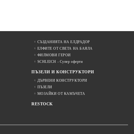
СЪЗДАНИЯТА НА ЕЛДРАДОР
ЕЛФИТЕ ОТ СВЕТА НА БАЯЛА
ФИЛМОВИ ГЕРОИ
SCHLEICH - Супер оферти
ПЪЗЕЛИ И КОНСТРУКТОРИ
ДЪРВЕНИ КОНСТРУКТОРИ
ПЪЗЕЛИ
МОЗАЙКИ ОТ КАМЪЧЕТА
RESTOCK