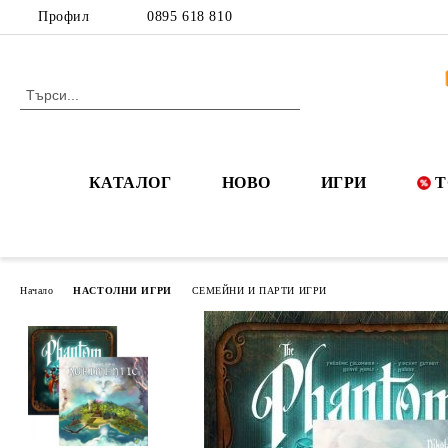
Профил
0895 618 810
КАТАЛОГ
НОВО
ИГРИ
Т
Начало
НАСТОЛНИ ИГРИ
СЕМЕЙНИ И ПАРТИ ИГРИ