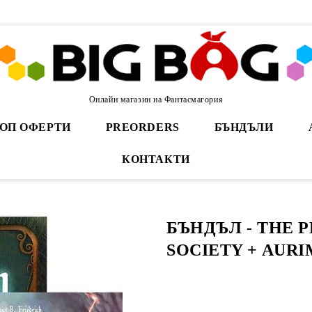
Онлайн магазин на Фантасмагория
ОП ОФЕРТИ
PREORDERS
БЪНДЪЛИ
КОНТАКТИ
БЪНДЪЛ - THE 
SOCIETY + AUR