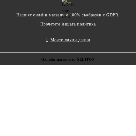
GDPR
Нашият онлайн магазин е 100% съобразен с GDPR.
Прочетете нашата политика
Моите лични данни
Онлайн магазин от SELITON