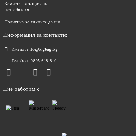
Комисия за защита на
потребителя
Политика за личните данни
Информация за контакти:
Имейл:
info@bigbag.bg
Телефон:
0895 618 810
Ние работим с