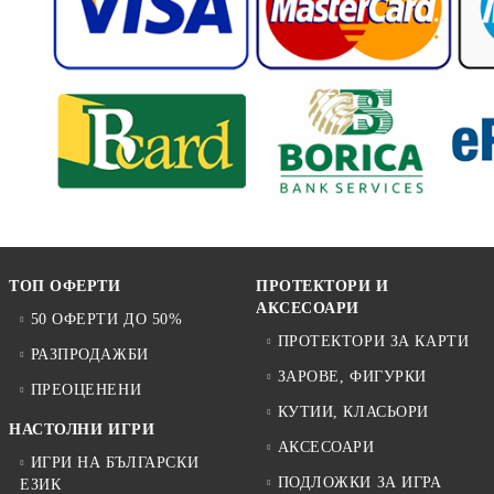
ТОП ОФЕРТИ
ПРОТЕКТОРИ И
АКСЕСОАРИ
50 ОФЕРТИ ДО 50%
ПРОТЕКТОРИ ЗА КАРТИ
РАЗПРОДАЖБИ
ЗАРОВЕ, ФИГУРКИ
ПРЕОЦЕНЕНИ
КУТИИ, КЛАСЬОРИ
НАСТОЛНИ ИГРИ
АКСЕСОАРИ
ИГРИ НА БЪЛГАРСКИ
ПОДЛОЖКИ ЗА ИГРА
ЕЗИК