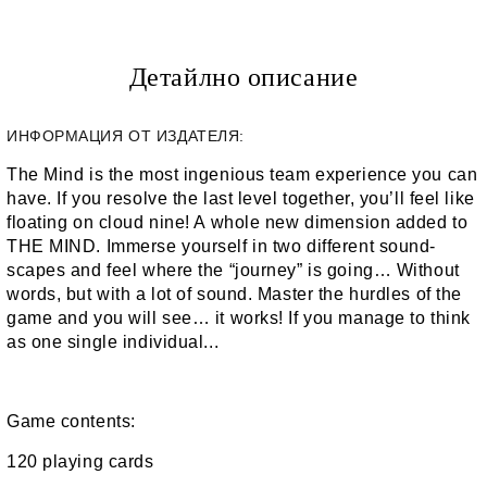
Детайлно описание
ИНФОРМАЦИЯ ОТ ИЗДАТЕЛЯ:
The Mind is the most ingenious team experience you can
have. If you resolve the last level together, you’ll feel like
floating on cloud nine! A whole new dimension added to
THE MIND. Immerse yourself in two different sound-
scapes and feel where the “journey” is going… Without
words, but with a lot of sound. Master the hurdles of the
game and you will see… it works! If you manage to think
as one single individual...
Game contents:
120 playing cards