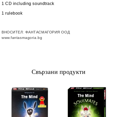
1 CD including soundtrack
1 rulebook
ВНОСИТЕЛ
: ФАНТАСМАГОРИЯ ООД
www.fantasmagoria.bg
Свързани продукти