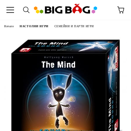
Начало
НАСТОЛНИ ИГРИ
СЕМЕЙНИ И ПАРТИ ИГРИ