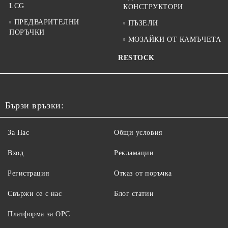
LCG
КОНСТРУКТОРИ
ПРЕДВАРИТЕЛНИ
ПЪЗЕЛИ
ПОРЪЧКИ
МОЗАЙКИ ОТ КАМЪЧЕТА
RESTOCK
Бързи връзки:
За Нас
Общи условия
Вход
Рекламации
Регистрация
Отказ от поръчка
Свържи се с нас
Блог статии
Платформа за ОРС