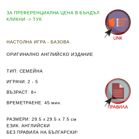
ЗА ПРЕФЕРЕНЦИАЛНА ЦЕНА В БЪНДЪЛ
КЛИКНИ -> ТУК
НАСТОЛНА ИГРА - БАЗОВА
ОРИГИНАЛНО АНГЛИЙСКО ИЗДАНИЕ
ТИП
: СЕМЕЙНА
ИГРАЧИ
: 2 - 5
ВЪЗРАСТ
: 8+
ВРЕМЕТРАЕНЕ
: 45 мин.
РАЗМЕРИ
:
29.5 х 29.5 х 7.5
см
ЕЗИК
: АНГЛИЙСКИ
Б
ЕЗ ПРАВИЛА НА БЪЛГАРСКИ!