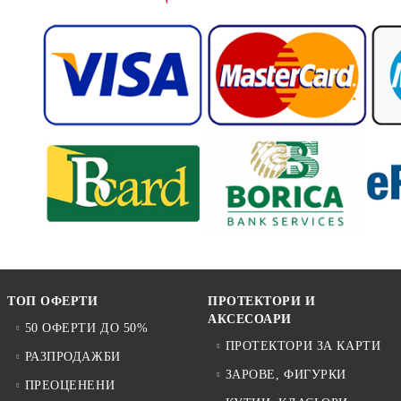
ТОП ОФЕРТИ
ПРОТЕКТОРИ И
АКСЕСОАРИ
50 ОФЕРТИ ДО 50%
ПРОТЕКТОРИ ЗА КАРТИ
РАЗПРОДАЖБИ
ЗАРОВЕ, ФИГУРКИ
ПРЕОЦЕНЕНИ