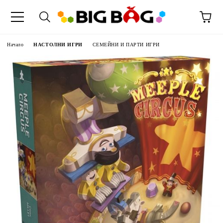
Начало
НАСТОЛНИ ИГРИ
СЕМЕЙНИ И ПАРТИ ИГРИ