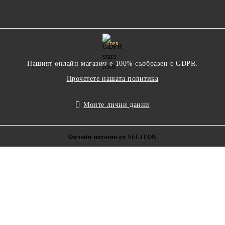
GDPR
Нашият онлайн магазин е 100% съобразен с GDPR.
Прочетете нашата политика
Моите лични данни
Онлайн магазин от SELITON