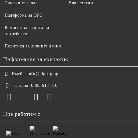
Свържи се с нас
Блог статии
Платформа за ОРС
Комисия за защита на
потребителя
Политика за личните данни
Информация за контакти:
Имейл:
info@bigbag.bg
Телефон:
0895 618 810
Ние работим с