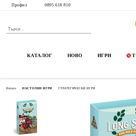
Профил
0895 618 810
КАТАЛОГ
НОВО
ИГРИ
Т
Начало
НАСТОЛНИ ИГРИ
СТРАТЕГИЧЕСКИ ИГРИ