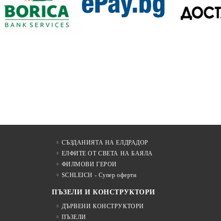
СЪЗДАНИЯТА НА ЕЛДРАДОР
ЕЛФИТЕ ОТ СВЕТА НА БАЯЛА
ФИЛМОВИ ГЕРОИ
SCHLEICH - Супер оферти
ПЪЗЕЛИ И КОНСТРУКТОРИ
ДЪРВЕНИ КОНСТРУКТОРИ
ПЪЗЕЛИ