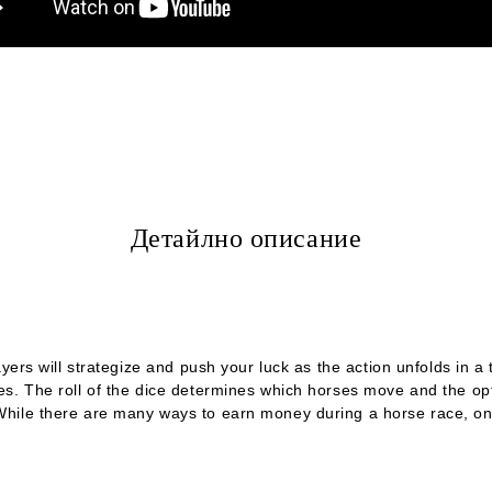
Детайлно описание
yers will strategize and push your luck as the action unfolds in 
ties. The roll of the dice determines which horses move and the op
. While there are many ways to earn money during a horse race, o