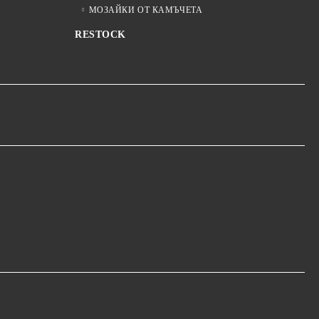
МОЗАЙКИ ОТ КАМЪЧЕТА
RESTOCK