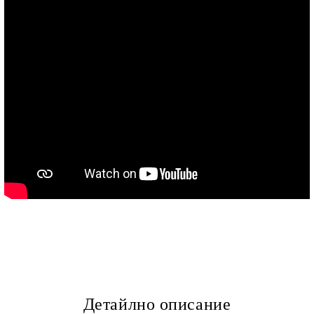
Детайлно описание