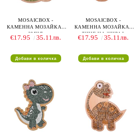
MOSAICBOX -
MOSAICBOX -
КАМЕННА МОЗАЙКА -
КАМЕННА МОЗАЙКА -
ЗМИЯ
ЛИЦЕ НА ЖИРАФ
€17.95
35.11лв.
€17.95
35.11лв.