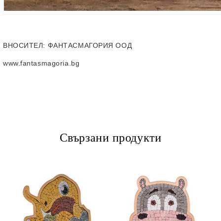
ВНОСИТЕЛ
: ФАНТАСМАГОРИЯ ООД
www.fantasmagoria.bg
Свързани продукти