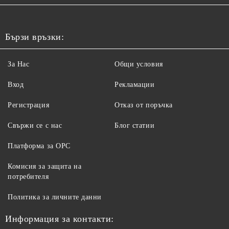
Бързи връзки:
За Нас
Общи условия
Вход
Рекламации
Регистрация
Отказ от поръчка
Свържи се с нас
Блог статии
Платформа за ОРС
Комисия за защита на
потребителя
Политика за личните данни
Информация за контакти: