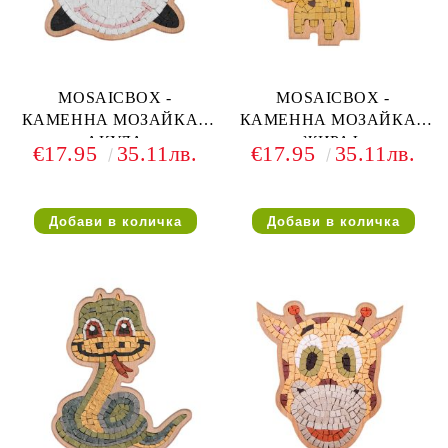
MOSAICBOX -
MOSAICBOX -
КАМЕННА МОЗАЙКА -
КАМЕННА МОЗАЙКА -
АКУЛА
ЖИРАФ
€17.95
35.11лв.
€17.95
35.11лв.