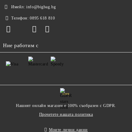
Имейл:
info@bigbag.bg
Телефон:
0895 618 810
Ние работим с
GDPR
Нашият онлайн магазин е 100% съобразен с GDPR.
Прочетете нашата политика
Моите лични данни