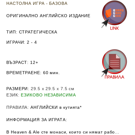
НАСТОЛНА ИГРА - БАЗОВА
ОРИГИНАЛНО АНГЛИЙСКО ИЗДАНИЕ
ТИП
: СТРАТЕГИЧЕСКА
ИГРАЧИ
: 2 - 4
ВЪЗРАСТ
: 12+
ВРЕМЕТРАЕНЕ
: 60 мин.
РАЗМЕРИ
:
29.5 х 29.5 х 7.5
см
ЕЗИК
:
ЕЗИКОВО НЕЗАВИСИМА
ПРАВИЛА
:
АНГЛИЙСКИ в кутията*
ИНФОРМАЦИЯ ЗА ИГРАТА:
В Heaven & Ale сте монаси, които си нямат рабо...