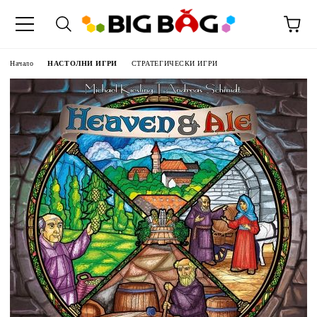
Начало
НАСТОЛНИ ИГРИ
СТРАТЕГИЧЕСКИ ИГРИ