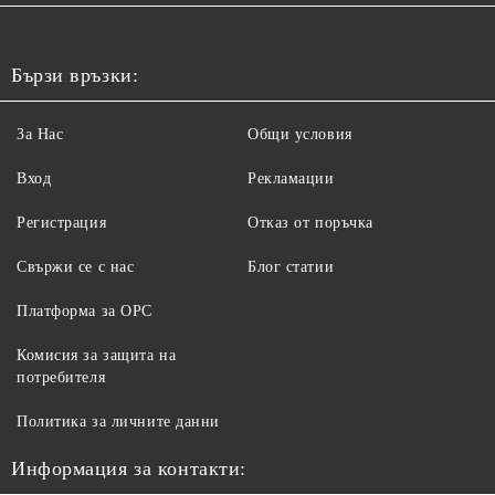
Бързи връзки:
За Нас
Общи условия
Вход
Рекламации
Регистрация
Отказ от поръчка
Свържи се с нас
Блог статии
Платформа за ОРС
Комисия за защита на
потребителя
Политика за личните данни
Информация за контакти: