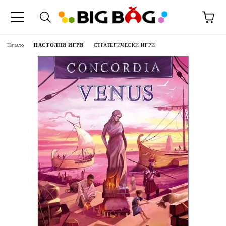
Начало
НАСТОЛНИ ИГРИ
СТРАТЕГИЧЕСКИ ИГРИ