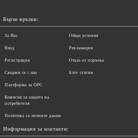
Бързи връзки:
За Нас
Общи условия
Вход
Рекламации
Регистрация
Отказ от поръчка
Свържи се с нас
Блог статии
Платформа за ОРС
Комисия за защита на
потребителя
Политика за личните данни
Информация за контакти: