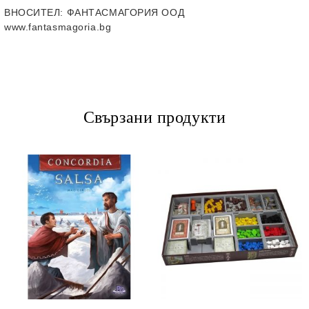
ВНОСИТЕЛ
: ФАНТАСМАГОРИЯ ООД
www.fantasmagoria.bg
Свързани продукти