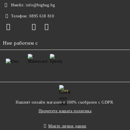
Имейл:
info@bigbag.bg
Телефон:
0895 618 810
Ние работим с
GDPR
Нашият онлайн магазин е 100% съобразен с GDPR.
Прочетете нашата политика
Моите лични данни