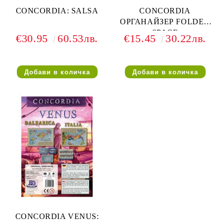
CONCORDIA: SALSA
CONCORDIA
ОРГАНАЙЗЕР FOLDED
SPACE
€30.95
60.53лв.
€15.45
30.22лв.
CONCORDIA VENUS: