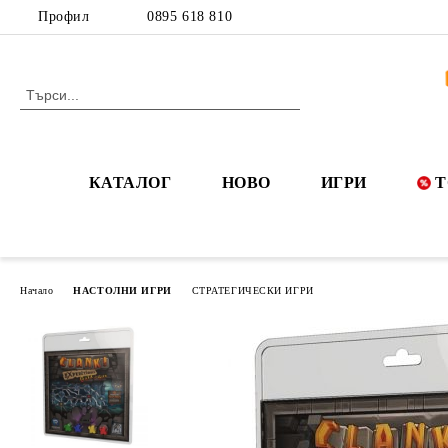
Профил
0895 618 810
КАТАЛОГ
НОВО
ИГРИ
Т
Начало
НАСТОЛНИ ИГРИ
СТРАТЕГИЧЕСКИ ИГРИ