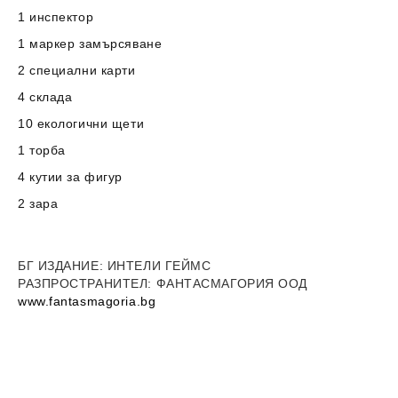
1 инспектор
1 маркер замърсяване
2 специални карти
4 склада
10 екологични щети
1 торба
4 кутии за фигур
2 зара
БГ ИЗДАНИЕ: ИНТЕЛИ ГЕЙМС
РАЗПРОСТРАНИТЕЛ
:
ФАНТАСМАГОРИЯ ООД
www.fantasmagoria.bg