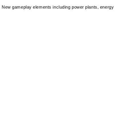
g. New gameplay elements including power plants, energy