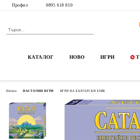
Профил
0895 618 810
КАТАЛОГ
НОВО
ИГРИ
Т
Начало
НАСТОЛНИ ИГРИ
ИГРИ НА БЪЛГАРСКИ ЕЗИК