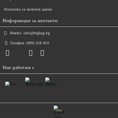
Политика за личните данни
Информация за контакти:
Имейл:
info@bigbag.bg
Телефон:
0895 618 810
Ние работим с
GDPR