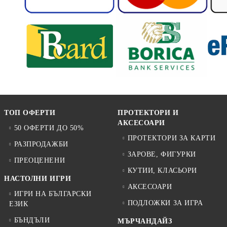
ТОП ОФЕРТИ
ПРОТЕКТОРИ И
АКСЕСОАРИ
50 ОФЕРТИ ДО 50%
ПРОТЕКТОРИ ЗА КАРТИ
РАЗПРОДАЖБИ
ЗАРОВЕ, ФИГУРКИ
ПРЕОЦЕНЕНИ
КУТИИ, КЛАСЬОРИ
НАСТОЛНИ ИГРИ
АКСЕСОАРИ
ИГРИ НА БЪЛГАРСКИ
ПОДЛОЖКИ ЗА ИГРА
ЕЗИК
БЪНДЪЛИ
МЪРЧАНДАЙЗ