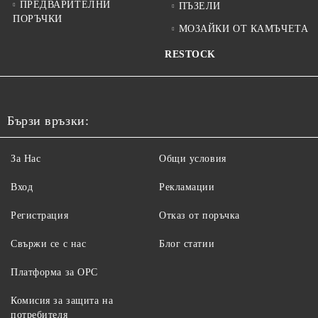
ПРЕДВАРИТЕЛНИ
ПЪЗЕЛИ
ПОРЪЧКИ
МОЗАЙКИ ОТ КАМЪЧЕТА
RESTOCK
Бързи връзки:
За Нас
Общи условия
Вход
Рекламации
Регистрация
Отказ от поръчка
Свържи се с нас
Блог статии
Платформа за ОРС
Комисия за защита на
потребителя