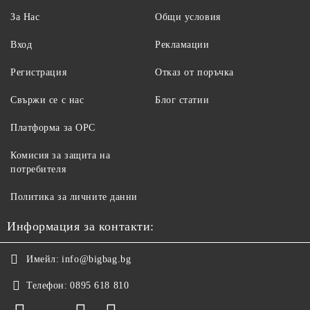
За Нас
Общи условия
Вход
Рекламации
Регистрация
Отказ от поръчка
Свържи се с нас
Блог статии
Платформа за ОРС
Комисия за защита на
потребителя
Политика за личните данни
Информация за контакти:
Имейл:
info@bigbag.bg
Телефон:
0895 618 810