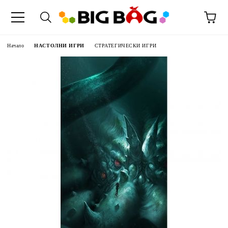
Начало
НАСТОЛНИ ИГРИ
СТРАТЕГИЧЕСКИ ИГРИ