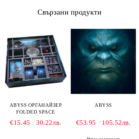
Свързани продукти
ABYSS ОРГАНАЙЗЕР
ABYSS
FOLDED SPACE
€15.45
30.22лв.
€53.95
105.52лв.