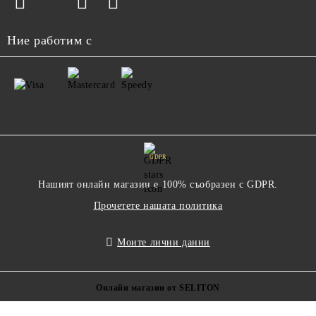
Ние работим с
GDPR
Нашият онлайн магазин е 100% съобразен с GDPR.
Прочетете нашата политика
Моите лични данни
Онлайн магазин от SELITON