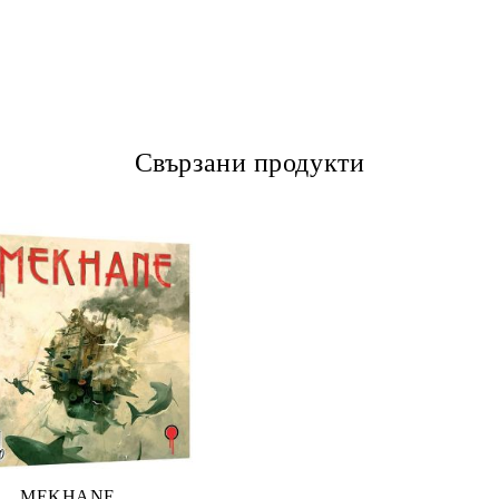
Свързани продукти
MEKHANE