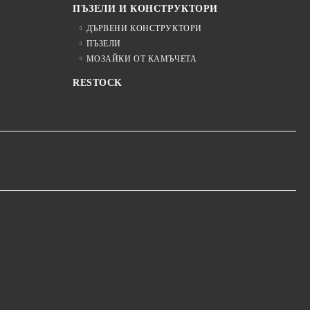
ПЪЗЕЛИ И КОНСТРУКТОРИ
ДЪРВЕНИ КОНСТРУКТОРИ
ПЪЗЕЛИ
МОЗАЙКИ ОТ КАМЪЧЕТА
RESTOCK