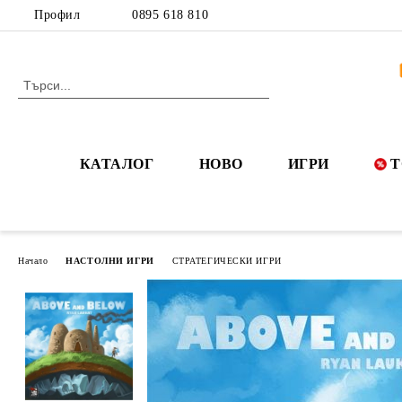
Профил
0895 618 810
КАТАЛОГ
НОВО
ИГРИ
Т
Начало
НАСТОЛНИ ИГРИ
СТРАТЕГИЧЕСКИ ИГРИ