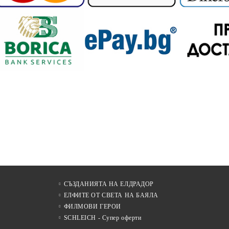
СЪЗДАНИЯТА НА ЕЛДРАДОР
ЕЛФИТЕ ОТ СВЕТА НА БАЯЛА
ФИЛМОВИ ГЕРОИ
SCHLEICH - Супер оферти