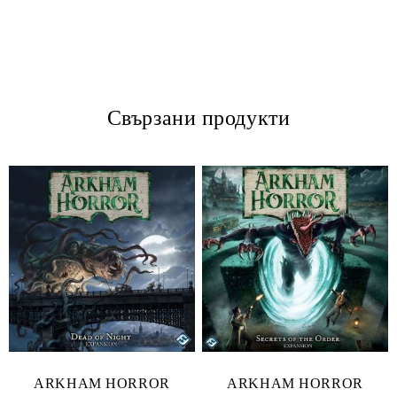
Свързани продукти
ARKHAM HORROR
ARKHAM HORROR