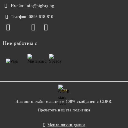
Имейл:
info@bigbag.bg
Телефон:
0895 618 810
Ние работим с
GDPR
Нашият онлайн магазин е 100% съобразен с GDPR.
Прочетете нашата политика
Моите лични данни