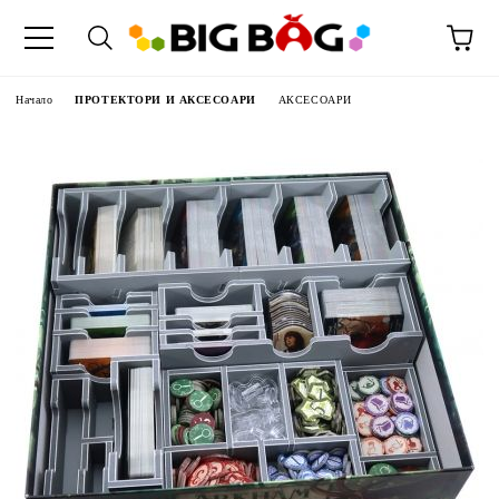
Начало
ПРОТЕКТОРИ И АКСЕСОАРИ
АКСЕСОАРИ