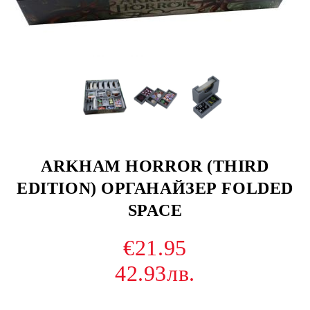
ARKHAM HORROR (THIRD
EDITION) ОРГАНАЙЗЕР FOLDED
SPACE
€21.95
42.93лв.