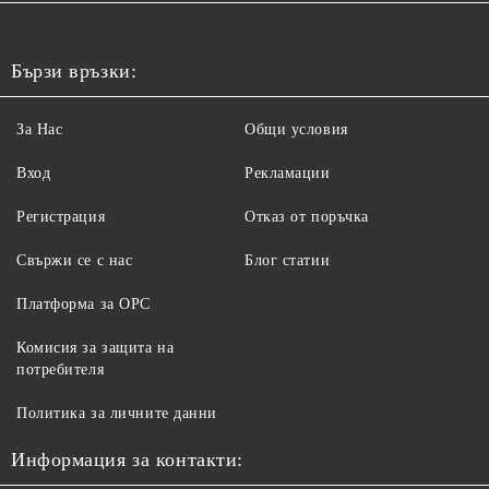
Бързи връзки:
За Нас
Общи условия
Вход
Рекламации
Регистрация
Отказ от поръчка
Свържи се с нас
Блог статии
Платформа за ОРС
Комисия за защита на
потребителя
Политика за личните данни
Информация за контакти: